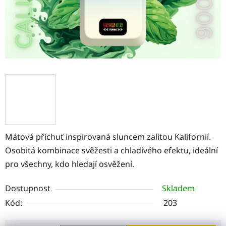
Mátová příchuť inspirovaná sluncem zalitou Kalifornií.
Osobitá kombinace svěžesti a chladivého efektu, ideální
pro všechny, kdo hledají osvěžení.
Dostupnost
Skladem
Kód:
203