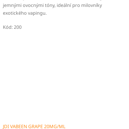
jemnými ovocnými tóny, ideální pro milovníky
exotického vapingu.
Kód:
200
JDI VABEEN GRAPE 20MG/ML