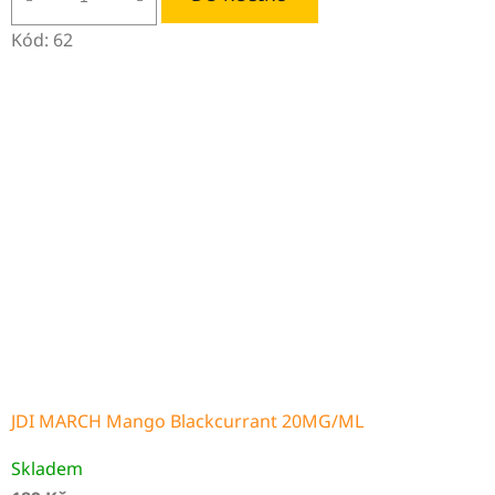
Kód:
62
JDI MARCH Mango Blackcurrant 20MG/ML
Skladem