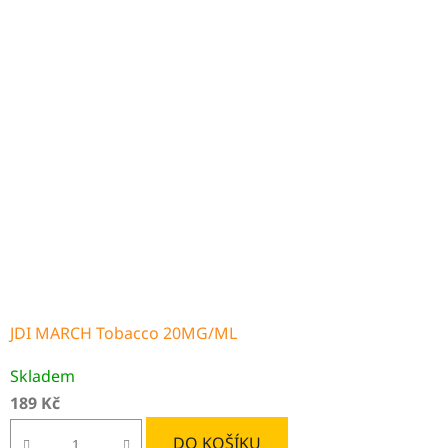
JDI MARCH Tobacco 20MG/ML
Skladem
189 Kč
DO KOŠÍKU