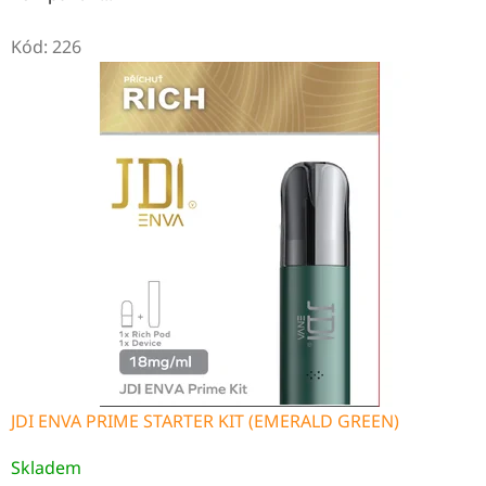
Kód:
226
JDI ENVA PRIME STARTER KIT (EMERALD GREEN)
Skladem