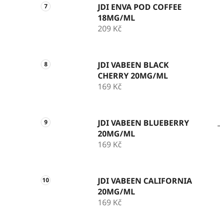
JDI ENVA POD COFFEE
18MG/ML
209 Kč
JDI VABEEN BLACK
CHERRY 20MG/ML
169 Kč
JDI VABEEN BLUEBERRY
20MG/ML
169 Kč
JDI VABEEN CALIFORNIA
20MG/ML
169 Kč