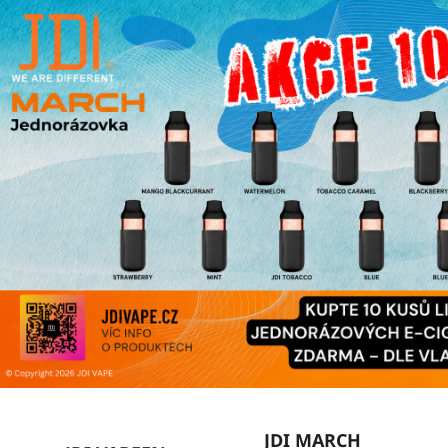
JDI MARCH