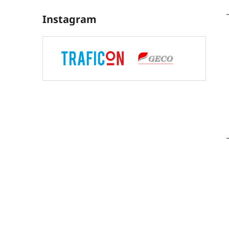
Instagram