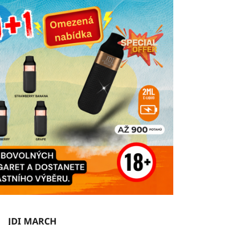
JDI MARCH