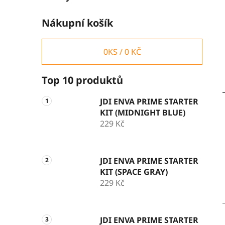
Nákupní košík
0
KS /
0 KČ
Top 10 produktů
JDI ENVA PRIME STARTER
KIT (MIDNIGHT BLUE)
229 Kč
JDI ENVA PRIME STARTER
KIT (SPACE GRAY)
229 Kč
JDI ENVA PRIME STARTER