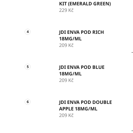
KIT (EMERALD GREEN)
229 Kč
JDI ENVA POD RICH
18MG/ML
209 Kč
JDI ENVA POD BLUE
18MG/ML
209 Kč
JDI ENVA POD DOUBLE
APPLE 18MG/ML
209 Kč