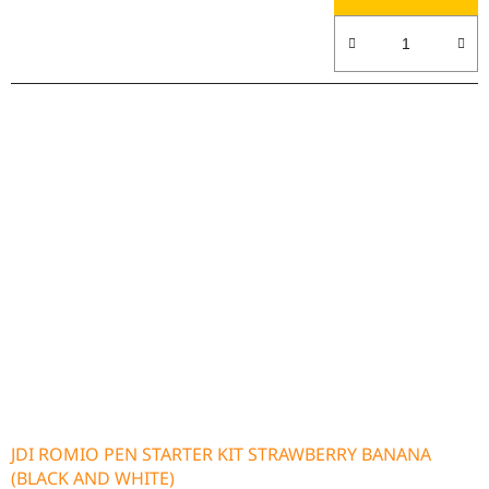
JDI ROMIO PEN STARTER KIT STRAWBERRY BANANA
(BLACK AND WHITE)