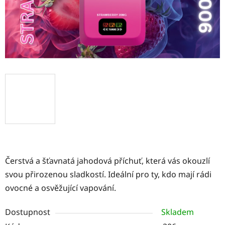
Čerstvá a šťavnatá jahodová příchuť, která vás okouzlí
svou přirozenou sladkostí. Ideální pro ty, kdo mají rádi
ovocné a osvěžující vapování.
Dostupnost
Skladem