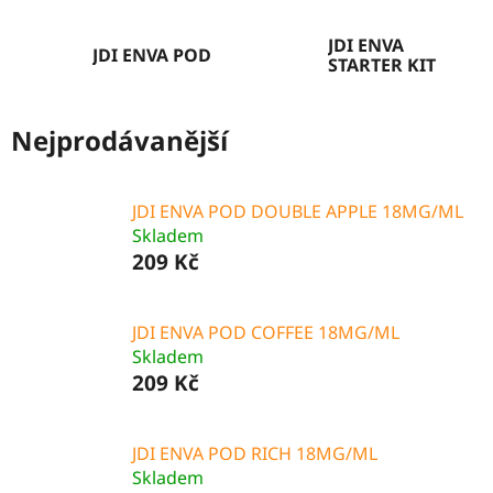
JDI ENVA
JDI ENVA POD
STARTER KIT
Nejprodávanější
JDI ENVA POD DOUBLE APPLE 18MG/ML
Skladem
209 Kč
JDI ENVA POD COFFEE 18MG/ML
Skladem
209 Kč
JDI ENVA POD RICH 18MG/ML
Skladem