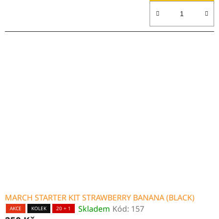
MARCH STARTER KIT STRAWBERRY BANANA (BLACK)
Skladem
Kód:
157
AKCE
KOLEK
20 + 1