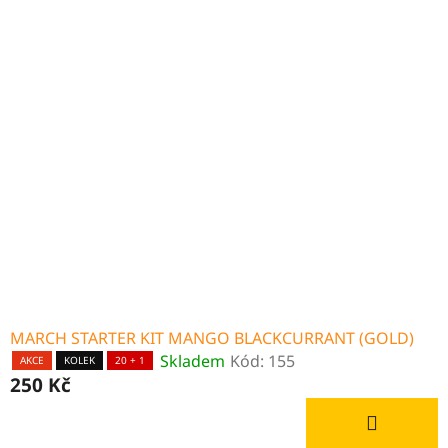
MARCH STARTER KIT MANGO BLACKCURRANT (GOLD)
Skladem
Kód:
155
AKCE
KOLEK
20 + 1
250 Kč